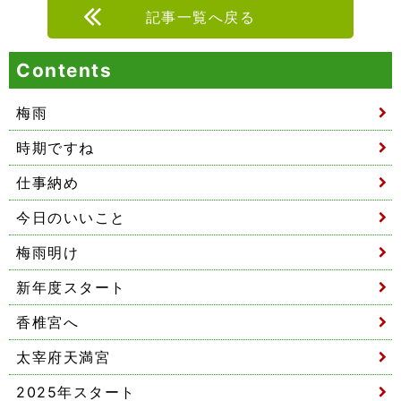
記事一覧へ戻る
Contents
梅雨
時期ですね
仕事納め
今日のいいこと
梅雨明け
新年度スタート
香椎宮へ
太宰府天満宮
2025年スタート