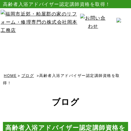
高齢者入浴アドバイザー認定講師資格を取得！
HOME
>
ブログ
>高齢者入浴アドバイザー認定講師資格を取
得！
ブログ
高齢者入浴アドバイザー認定講師資格を