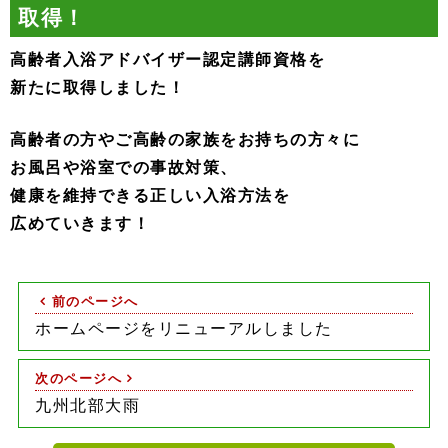
取得！
高齢者入浴アドバイザー認定講師資格を
新たに取得しました！
高齢者の方やご高齢の家族をお持ちの方々に
お風呂や浴室での事故対策、
健康を維持できる正しい入浴方法を
広めていきます！
前のページへ
ホームページをリニューアルしました
次のページへ
九州北部大雨