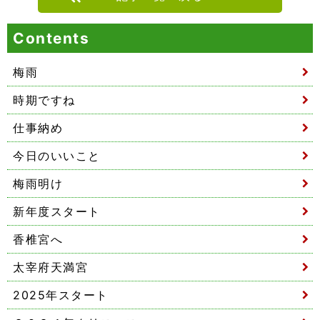
Contents
梅雨
時期ですね
仕事納め
今日のいいこと
梅雨明け
新年度スタート
香椎宮へ
太宰府天満宮
2025年スタート