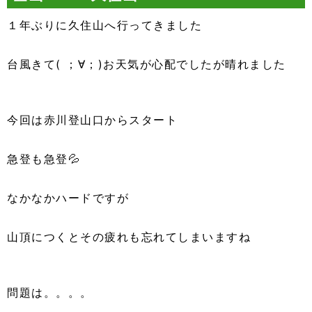
１年ぶりに久住山へ行ってきました
台風きて( ；∀；)お天気が心配でしたが晴れました
今回は赤川登山口からスタート
急登も急登💦
なかなかハードですが
山頂につくとその疲れも忘れてしまいますね
問題は。。。。