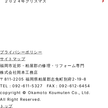
２０２４年クリスマス
プライバシーポリシー
サイトマップ
福岡市近郊・粕屋郡の修理・リフォーム専門
株式会社岡本工務店
〒811-2205 福岡県粕屋郡志免町別府2-19-8
TEL：092-611-5327 FAX：092-612-6454
copyright © Okamoto Koumuten Co., Ltd.
All Right Reserved.
トップ