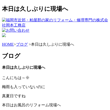
本日は久しぶりに現場へ
HOME
>
ブログ
>本日は久しぶりに現場へ
ブログ
本日は久しぶりに現場へ
こんにちは～🌞
梅雨も入っていないのに
真夏日ですね
本日はお風呂のリフォーム現場へ