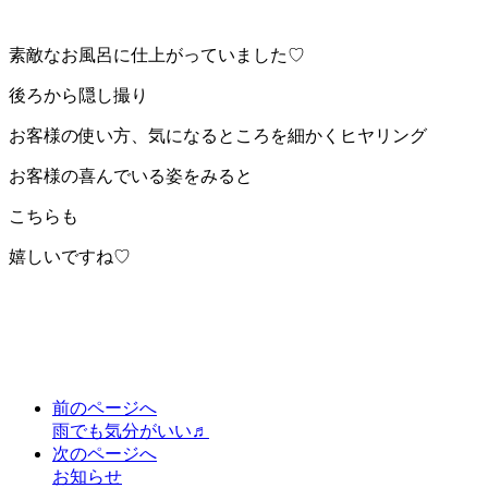
素敵なお風呂に仕上がっていました♡
後ろから隠し撮り
お客様の使い方、気になるところを細かくヒヤリング
お客様の喜んでいる姿をみると
こちらも
嬉しいですね♡
前のページへ
雨でも気分がいい♬
次のページへ
お知らせ