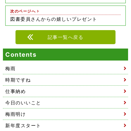
次のページへ
図書委員さんからの嬉しいプレゼント
記事一覧へ戻る
Contents
梅雨
時期ですね
仕事納め
今日のいいこと
梅雨明け
新年度スタート