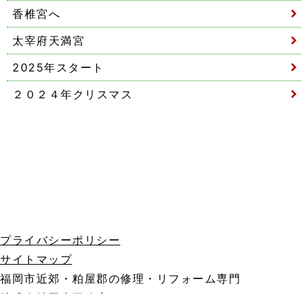
香椎宮へ
太宰府天満宮
2025年スタート
２０２４年クリスマス
プライバシーポリシー
サイトマップ
福岡市近郊・粕屋郡の修理・リフォーム専門
株式会社岡本工務店