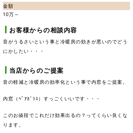
金額
10万～
お客様からの相談内容
音がうるさいという事と冷暖房の効きが悪いのでどう
にかしたい・・・
当店からのご提案
音の軽減と冷暖房の効率化という事で内窓をご提案。
内窓（ﾍﾟｱｶﾞﾗｽ）すっごくいいです・・・
このお値段でこれだけ効果出るの？ってくらい良くな
ります。