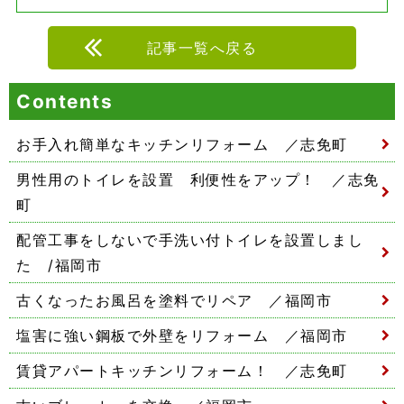
記事一覧へ戻る
Contents
お手入れ簡単なキッチンリフォーム ／志免町
男性用のトイレを設置 利便性をアップ！ ／志免
町
配管工事をしないで手洗い付トイレを設置しまし
た /福岡市
古くなったお風呂を塗料でリペア ／福岡市
塩害に強い鋼板で外壁をリフォーム ／福岡市
賃貸アパートキッチンリフォーム！ ／志免町