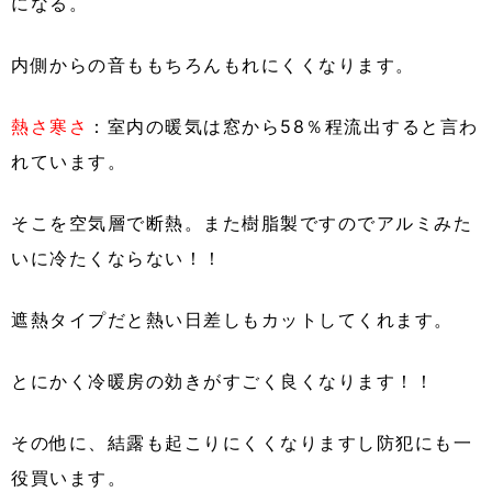
になる。
内側からの音ももちろんもれにくくなります。
熱さ寒さ
：室内の暖気は窓から58％程流出すると言わ
れています。
そこを空気層で断熱。また樹脂製ですのでアルミみた
いに冷たくならない！！
遮熱タイプだと熱い日差しもカットしてくれます。
とにかく冷暖房の効きがすごく良くなります！！
その他に、結露も起こりにくくなりますし防犯にも一
役買います。