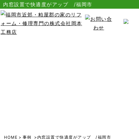
内窓設置で快適度がアップ /福岡市
HOME
>
事例
>内窓設置で快適度がアップ /福岡市