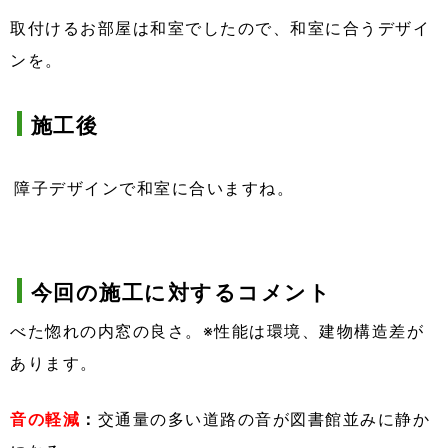
取付けるお部屋は和室でしたので、和室に合うデザイ
ンを。
施工後
障子デザインで和室に合いますね。
今回の施工に対するコメント
べた惚れの内窓の良さ。※性能は環境、建物構造差が
あります。
音の軽減
：
交通量の多い道路の音が図書館並みに静か