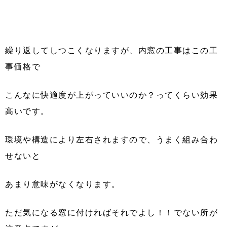
繰り返してしつこくなりますが、内窓の工事はこの工
事価格で
こんなに快適度が上がっていいのか？ってくらい効果
高いです。
環境や構造により左右されますので、うまく組み合わ
せないと
あまり意味がなくなります。
ただ気になる窓に付ければそれでよし！！でない所が