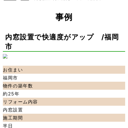
事例
内窓設置で快適度がアップ /福岡
市
お住まい
福岡市
物件の築年数
約25年
リフォーム内容
内窓設置
施工期間
半日