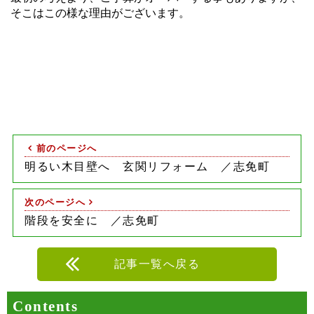
そこはこの様な理由がございます。
前のページへ
明るい木目壁へ 玄関リフォーム ／志免町
次のページへ
階段を安全に ／志免町
記事一覧へ戻る
Contents