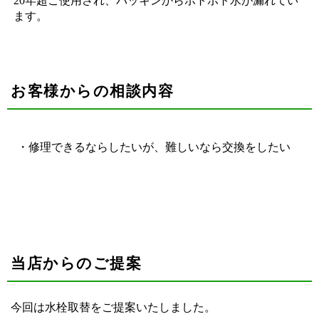
20年超ご使用され、パッキンからポトポト水が漏れてい
ます。
お客様からの相談内容
・修理できるならしたいが、難しいなら交換をしたい
当店からのご提案
今回は水栓取替をご提案いたしました。