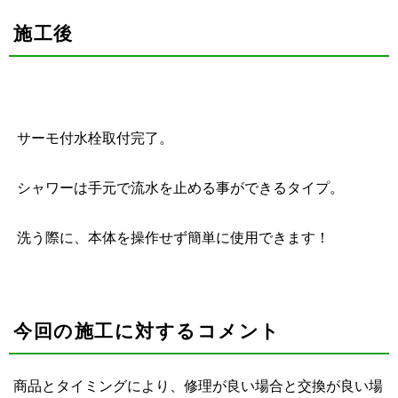
施工後
サーモ付水栓取付完了。
シャワーは手元で流水を止める事ができるタイプ。
洗う際に、本体を操作せず簡単に使用できます！
今回の施工に対するコメント
商品とタイミングにより、修理が良い場合と交換が良い場