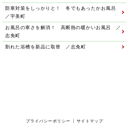
防寒対策をしっかりと！ 冬でもあったかお風呂
／宇美町
お風呂の寒さを解消！ 高断熱の暖かいお風呂 ／
志免町
割れた浴槽を新品に取替 ／志免町
プライバシーポリシー
サイトマップ