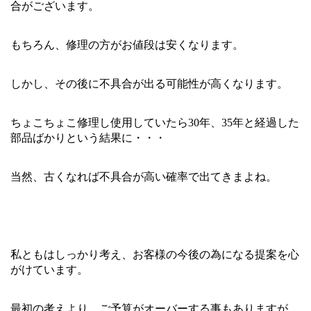
合がございます。
もちろん、修理の方がお値段は安くなります。
しかし、その後に不具合が出る可能性が高くなります。
ちょこちょこ修理し使用していたら30年、35年と経過した
部品ばかりという結果に・・・
当然、古くなれば不具合が高い確率で出てきまよね。
私ともはしっかり考え、お客様の今後の為になる提案を心
がけています。
最初の考えより、ご予算がオーバーする事もありますが、