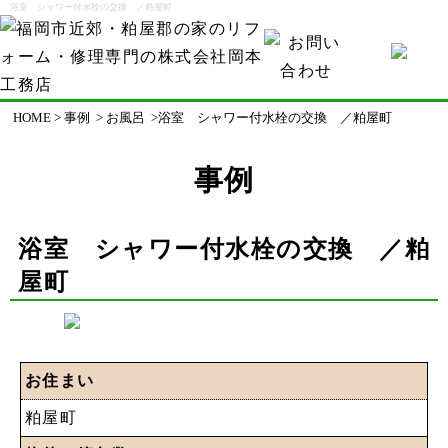
浴室 シャワー付水栓の交換 ／粕屋町
HOME
>
事例
>
お風呂
>浴室 シャワー付水栓の交換 ／粕屋町
事例
浴室 シャワー付水栓の交換 ／粕
屋町
お住まい
粕屋町