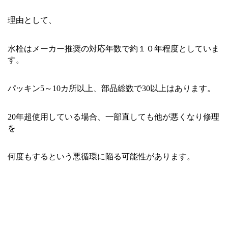
理由として、
水栓はメーカー推奨の対応年数で約１０年程度としていま
す。
パッキン5～10カ所以上、部品総数で30以上はあります。
20年超使用している場合、一部直しても他が悪くなり修理
を
何度もするという悪循環に陥る可能性があります。