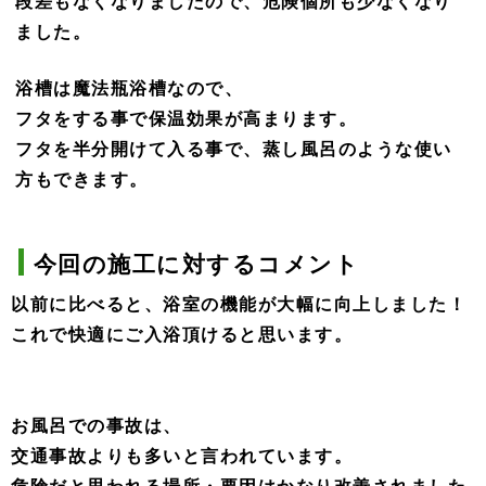
段差もなくなりましたので、危険個所も少なくなり
ました。
浴槽は魔法瓶浴槽なので、
フタをする事で保温効果が高まります。
フタを半分開けて入る事で、蒸し風呂のような使い
方もできます。
今回の施工に対するコメント
以前に比べると、浴室の機能が大幅に向上しました！
これで快適にご入浴頂けると思います。
お風呂での事故は、
交通事故よりも多いと言われています。