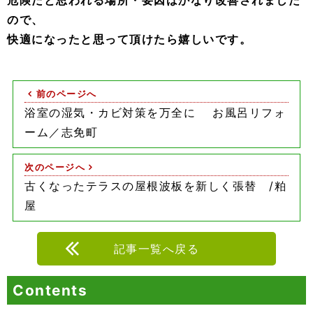
危険だと思われる場所・要因はかなり改善されました
ので、
快適になったと思って頂けたら嬉しいです。
前のページへ
浴室の湿気・カビ対策を万全に お風呂リフォ
ーム／志免町
次のページへ
古くなったテラスの屋根波板を新しく張替 /粕
屋
記事一覧へ戻る
Contents