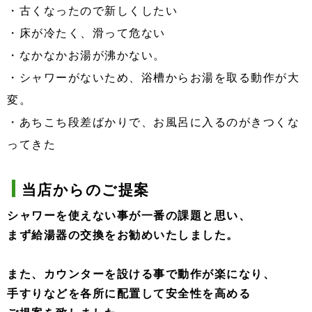
・古くなったので新しくしたい
・床が冷たく、滑って危ない
・なかなかお湯が沸かない。
・シャワーがないため、浴槽からお湯を取る動作が大
変。
・あちこち段差ばかりで、お風呂に入るのがきつくな
ってきた
当店からのご提案
シャワーを使えない事が一番の課題と思い、
まず給湯器の交換をお勧めいたしました。
また、カウンターを設ける事で動作が楽になり、
手すりなどを各所に配置して安全性を高める