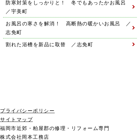
防寒対策をしっかりと！ 冬でもあったかお風呂
／宇美町
お風呂の寒さを解消！ 高断熱の暖かいお風呂 ／
志免町
割れた浴槽を新品に取替 ／志免町
プライバシーポリシー
サイトマップ
福岡市近郊・粕屋郡の修理・リフォーム専門
株式会社岡本工務店