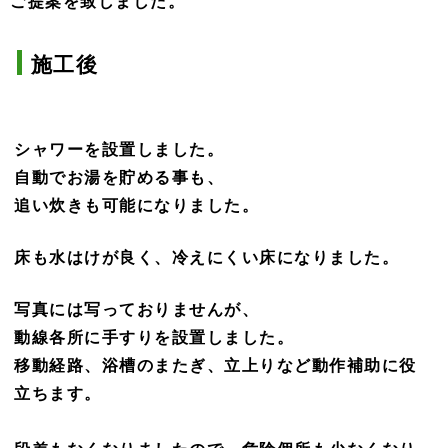
ご提案を致しました。
施工後
シャワーを設置しました。
自動でお湯を貯める事も、
追い炊きも可能になりました。
床も水はけが良く、冷えにくい床になりました。
写真には写っておりませんが、
動線各所に手すりを設置しました。
移動経路、浴槽のまたぎ、立上りなど動作補助に役
立ちます。