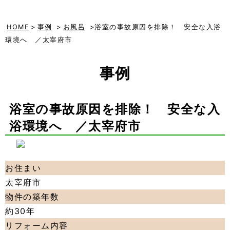
HOME
>
事例
>
お風呂
>浴室の事故原因を排除！ 安全な入浴
環境へ ／太宰府市
事例
浴室の事故原因を排除！ 安全な入
浴環境へ ／太宰府市
お住まい
太宰府市
物件の築年数
約30年
リフォーム内容